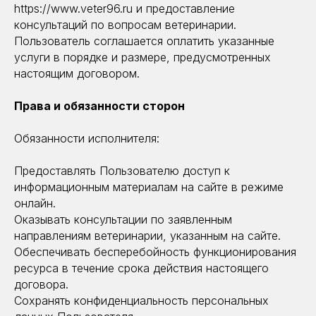
https://www.veter96.ru и предоставление
консультаций по вопросам ветеринарии.
Пользователь соглашается оплатить указанные
услуги в порядке и размере, предусмотренных
настоящим договором.
Права и обязанности сторон
Обязанности исполнителя:
Предоставлять Пользователю доступ к
информационным материалам на сайте в режиме
онлайн.
Оказывать консультации по заявленным
направлениям ветеринарии, указанным на сайте.
Обеспечивать бесперебойность функционирования
ресурса в течение срока действия настоящего
договора.
Сохранять конфиденциальность персональных