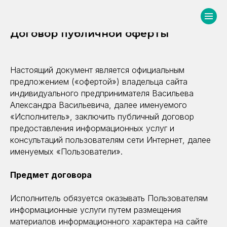
Договор публичной оферты
Настоящий документ является официальным
предложением («офертой») владельца сайта
индивидуального предпринимателя Васильева
Александра Васильевича, далее именуемого
«Исполнитель», заключить публичный договор
предоставления информационных услуг и
консультаций пользователям сети Интернет, далее
именуемых «Пользователи».
Предмет договора
Исполнитель обязуется оказывать Пользователям
информационные услуги путем размещения
материалов информационного характера на сайте