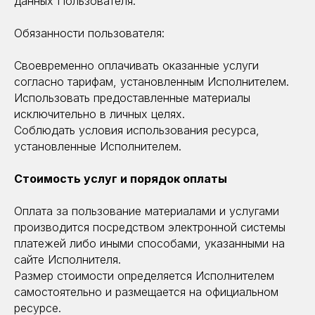
данных Пользователя.
Обязанности пользователя:
Своевременно оплачивать оказанные услуги
согласно тарифам, установленным Исполнителем.
Использовать предоставленные материалы
исключительно в личных целях.
Соблюдать условия использования ресурса,
установленные Исполнителем.
Стоимость услуг и порядок оплаты
Оплата за пользование материалами и услугами
производится посредством электронной системы
платежей либо иными способами, указанными на
сайте Исполнителя.
Размер стоимости определяется Исполнителем
самостоятельно и размещается на официальном
ресурсе.