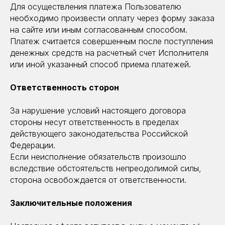
Для осуществления платежа Пользователю
необходимо произвести оплату через форму заказа
на сайте или иным согласованным способом.
Платеж считается совершенным после поступления
денежных средств на расчетный счет Исполнителя
или иной указанный способ приема платежей.
Ответственность сторон
За нарушение условий настоящего договора
стороны несут ответственность в пределах
действующего законодательства Российской
Федерации.
Если неисполнение обязательств произошло
вследствие обстоятельств непреодолимой силы,
сторона освобождается от ответственности.
Заключительные положения