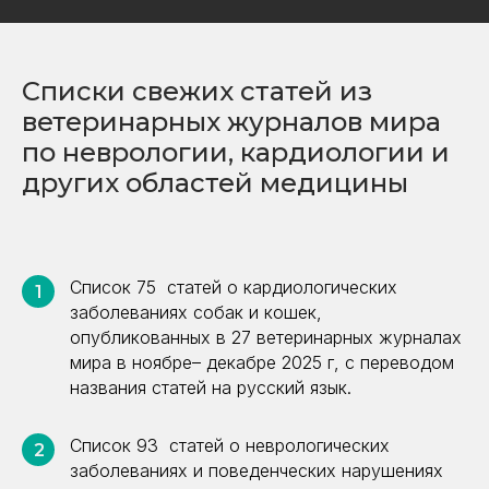
Списки свежих статей из
ветеринарных журналов мира
по неврологии, кардиологии и
других областей медицины
Список 75 статей о кардиологических
1
заболеваниях собак и кошек,
опубликованных в 27 ветеринарных журналах
мира в ноябре– декабре 2025 г, с переводом
названия статей на русский язык.
Список 93 статей о неврологических
2
заболеваниях и поведенческих нарушениях