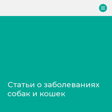
Главная
/
Блог
Статьи о заболеваниях
собак и кошек