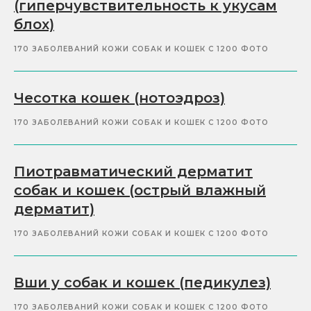
(гиперчувствительность к укусам
блох)
170 ЗАБОЛЕВАНИЙ КОЖИ СОБАК И КОШЕК С 1200 ФОТО
Чесотка кошек (нотоэдроз)
170 ЗАБОЛЕВАНИЙ КОЖИ СОБАК И КОШЕК С 1200 ФОТО
Пиотравматический дерматит
собак и кошек (острый влажный
дерматит)
170 ЗАБОЛЕВАНИЙ КОЖИ СОБАК И КОШЕК С 1200 ФОТО
Вши у собак и кошек (педикулез)
170 ЗАБОЛЕВАНИЙ КОЖИ СОБАК И КОШЕК С 1200 ФОТО