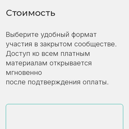
Стоимость
Выберите удобный формат
участия в закрытом сообществе.
Доступ ко всем платным
материалам открывается
мгновенно
после подтверждения оплаты.