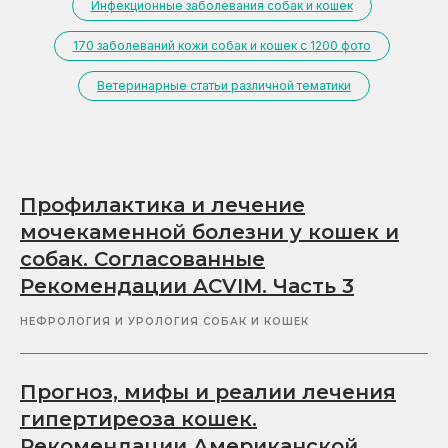
Инфекционные заболевания собак и кошек
170 заболеваний кожи собак и кошек с 1200 фото
Ветеринарные статьи различной тематики
Профилактика и лечение
мочекаменной болезни у кошек и
собак. Согласованные
Рекомендации ACVIM. Часть 3
НЕФРОЛОГИЯ И УРОЛОГИЯ СОБАК И КОШЕК
Прогноз, мифы и реалии лечения
гипертиреоза кошек.
Рекомендации Американской