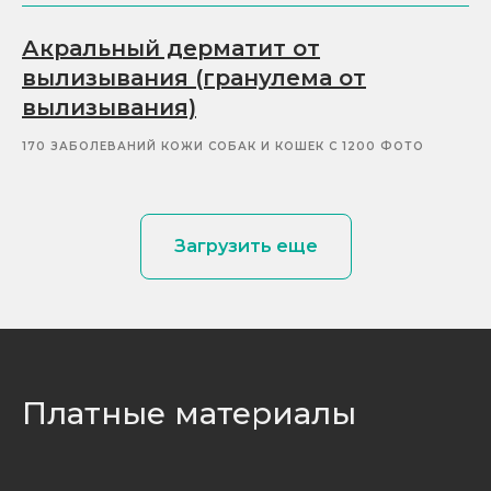
Акральный дерматит от
вылизывания (гранулема от
вылизывания)
170 ЗАБОЛЕВАНИЙ КОЖИ СОБАК И КОШЕК С 1200 ФОТО
Загрузить еще
Платные материалы