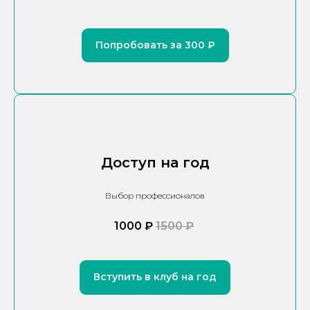
Попробовать за 300 ₽
Доступ на год
Выбор профессионалов
1000 ₽
1500 ₽
Вступить в клуб на год