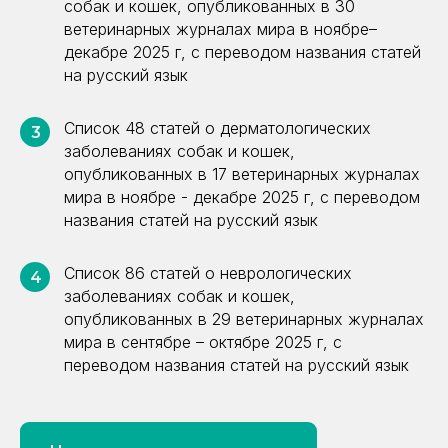
собак и кошек, опубликованных в 30
ветеринарных журналах мира в ноябре–
декабре 2025 г, с переводом названия статей
на русский язык
Список 48 статей о дерматологических
3
заболеваниях собак и кошек,
опубликованных в 17 ветеринарных журналах
мира в ноябре - декабре 2025 г, с переводом
названия статей на русский язык
Список 86 статей о неврологических
4
заболеваниях собак и кошек,
опубликованных в 29 ветеринарных журналах
мира в сентябре – октябре 2025 г, с
переводом названия статей на русский язык