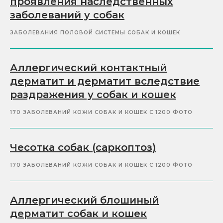
проявления наследственных
заболеваний у собак
ЗАБОЛЕВАНИЯ ПОЛОВОЙ СИСТЕМЫ СОБАК И КОШЕК
Аллергический контактный
дерматит и дерматит вследствие
раздражения у собак и кошек
170 ЗАБОЛЕВАНИЙ КОЖИ СОБАК И КОШЕК С 1200 ФОТО
Чесотка собак (саркоптоз)
170 ЗАБОЛЕВАНИЙ КОЖИ СОБАК И КОШЕК С 1200 ФОТО
Аллергический блошиный
дерматит собак и кошек