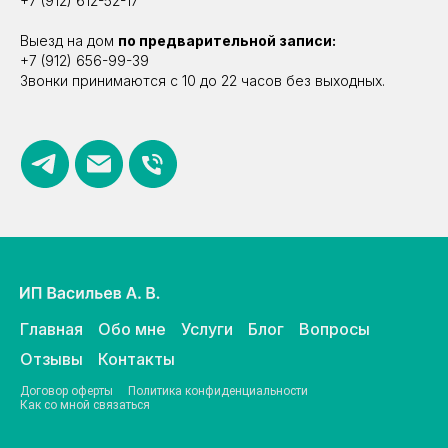
+7 (912) 612-52-17
Выезд на дом
по предварительной записи:
+7 (912) 656-99-39
Звонки принимаются с 10 до 22 часов без выходных.
Главная
Обо мне
Услуги
Блог
Вопросы
Отзывы
Контакты
Договор оферты
Политика конфиденциальности
Как со мной связаться