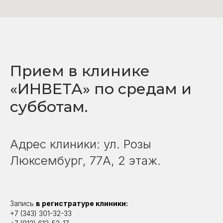
Прием в клинике
«ИНВЕТА» по средам и
субботам.
Адрес клиники: ул. Розы
Люксембург, 77А, 2 этаж.
Запись
в регистратуре клиники:
+7 (343) 301-32-33