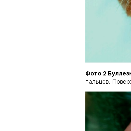
Фото 2 Буллез
пальцев. Повер