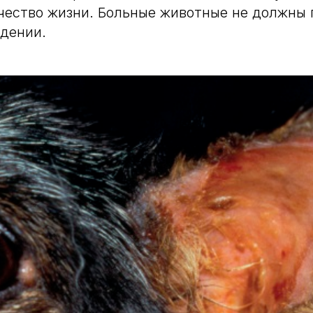
чество жизни. Больные животные не должны
едении.