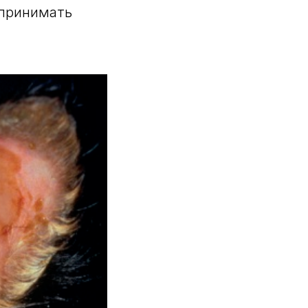
 принимать