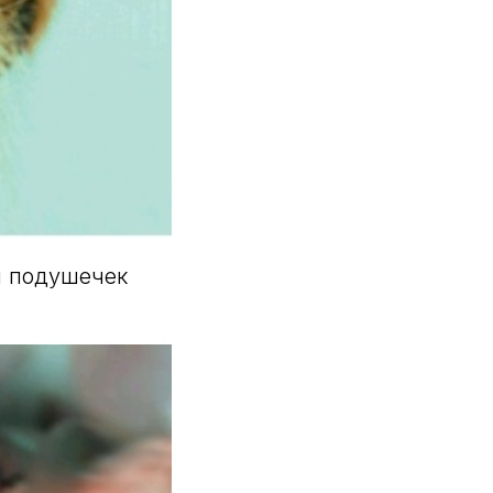
ы подушечек