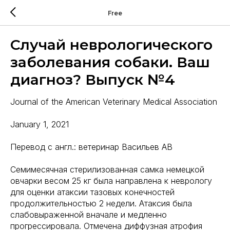
Free
Случай неврологического
заболевания собаки. Ваш
диагноз? Выпуск №4
Journal of the American Veterinary Medical Association
January 1, 2021
Перевод с англ.: ветеринар Васильев АВ
Семимесячная стерилизованная самка немецкой
овчарки весом 25 кг была направлена к неврологу
для оценки атаксии тазовых конечностей
продолжительностью 2 недели. Атаксия была
слабовыраженной вначале и медленно
прогрессировала. Отмечена диффузная атрофия