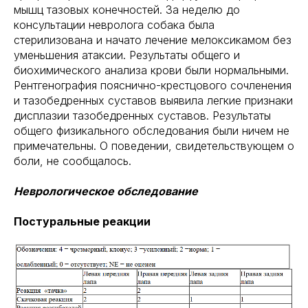
мышц тазовых конечностей. За неделю до
консультации невролога собака была
стерилизована и начато лечение мелоксикамом без
уменьшения атаксии. Результаты общего и
биохимического анализа крови были нормальными.
Рентгенография пояснично-крестцового сочленения
и тазобедренных суставов выявила легкие признаки
дисплазии тазобедренных суставов. Результаты
общего физикального обследования были ничем не
примечательны. О поведении, свидетельствующем о
боли, не сообщалось.
Неврологическое обследование
Постуральные реакции