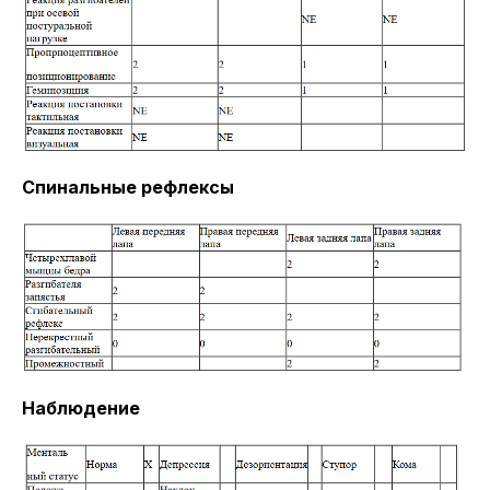
Спинальные рефлексы
Наблюдение