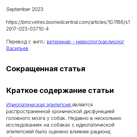
September 2023
https://bmcvetres.biomedcentral.com/articles/10.1186/s1
2917-023-03710-4
Перевод с англ.:
ветеринар - невролог/кардиолог
Васильев
Сокращенная статья
Краткое содержание статьи
Идиопатическая эпилепсия
является
распространенной хронической дисфункцией
головного мозга у собак. Недавно в нескольких
исследованиях на собаках с идиопатической
эпилепсией было оценено влияние рациона,