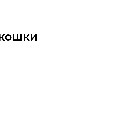
 кошки