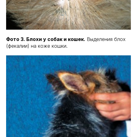
Фото 3. Блохи у собак и кошек.
Выделения блох
(фекалии) на коже кошки.