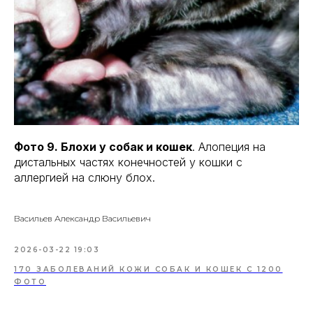
Фото 9. Блохи у собак и кошек
. Алопеция на
дистальных частях конечностей у кошки с
аллергией на слюну блох.
Васильев Александр Васильевич
2026-03-22 19:03
170 ЗАБОЛЕВАНИЙ КОЖИ СОБАК И КОШЕК С 1200
ФОТО