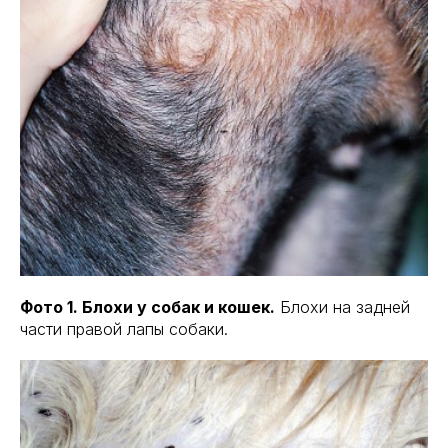
Фото 1. Блохи у собак и кошек.
Блохи на задней
части правой лапы собаки.