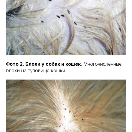
Фото 2. Блохи у собак и кошек
. Многочисленные
блохи на туловище кошки.