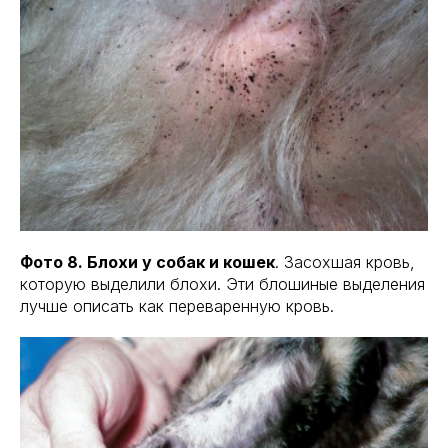
Фото 8. Блохи у собак и кошек
. Засохшая кровь,
которую выделили блохи. Эти блошиные выделения
лучше описать как переваренную кровь.