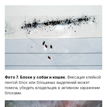
Фото 7. Блохи у собак и кошек
. Фиксация клейкой
лентой блох или блошиных выделений может
помочь убедить владельцев в активном заражении
блохами.