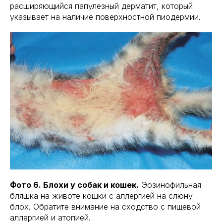
расширяющийся папулезный дерматит, который
указывает на наличие поверхностной пиодермии.
Фото 6. Блохи у собак и кошек.
Эозинофильная
бляшка на животе кошки с аллергией на слюну
блох. Обратите внимание на сходство с пищевой
аллергией и атопией.