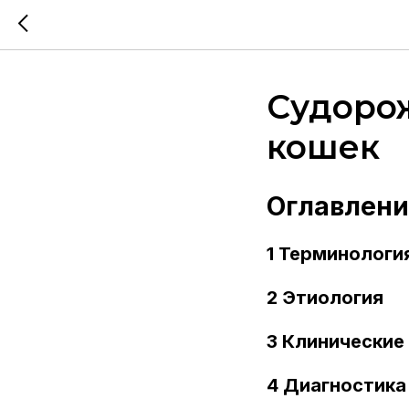
Судоро
кошек
Оглавлени
1 Терминологи
2 Этиология
3 Клинические
4 Диагностика