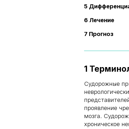
5 Дифференци
6 Лечение
7 Прогноз
1 Термино
Судорожные пр
неврологически
представителей
проявление чре
мозга. Судорож
хроническое не