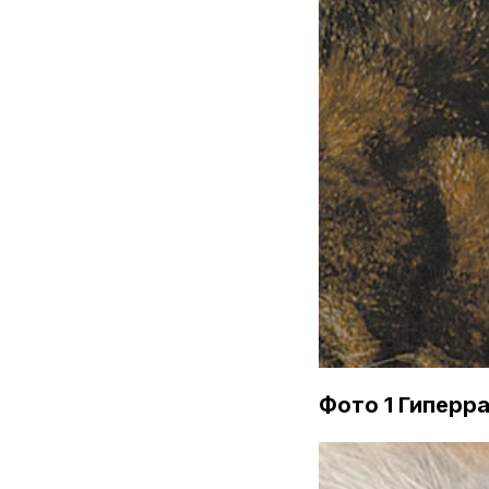
Фото 1 Гиперр