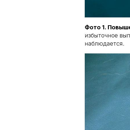
Фото 1. Повыш
избыточное вып
наблюдается.