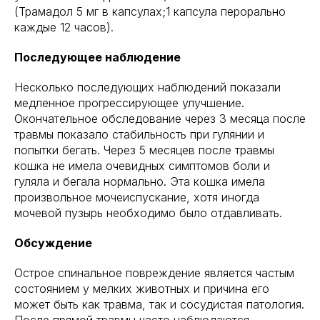
(Трамадол 5 мг в капсулах;1 капсула перорально
каждые 12 часов).
Последующее наблюдение
Несколько последующих наблюдений показали
медленное прогрессирующее улучшение.
Окончательное обследование через 3 месяца после
травмы показало стабильность при гулянии и
попытки бегать. Через 5 месяцев после травмы
кошка не имела очевидных симптомов боли и
гуляла и бегала нормально. Эта кошка имела
произвольное мочеиспускание, хотя иногда
мочевой пузырь необходимо было отдавливать.
Обсуждение
Острое спинальное повреждение является частым
состоянием у мелких животных и причина его
может быть как травма, так и сосудистая патология.