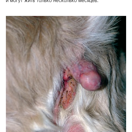
и могут жить только несколько месяцев.