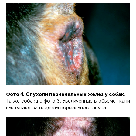
Фото 4. Опухоли перианальных желез у собак
.
Та же собака с фото 3. Увеличенные в обьеме ткани
выступают за пределы нормального ануса.