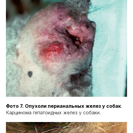
Фото 7. Опухоли перианальных желез у собак
.
Карцинома гепатоидных желез у собаки.