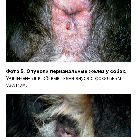
Фото 5. Опухоли перианальных желез у собак
.
Увеличенные в обьеме ткани ануса с фокальным
узелком.