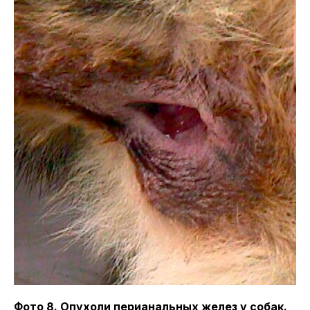
Фото 8. Опухоли перианальных желез у собак.