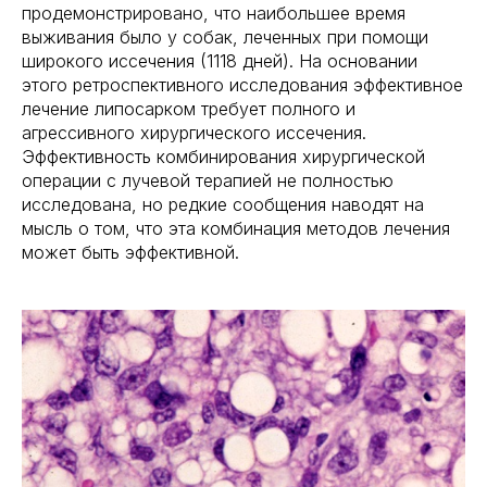
продемонстрировано, что наибольшее время
выживания было у собак, леченных при помощи
широкого иссечения (1118 дней). На основании
этого ретроспективного исследования эффективное
лечение липосарком требует полного и
агрессивного хирургического иссечения.
Эффективность комбинирования хирургической
операции с лучевой терапией не полностью
исследована, но редкие сообщения наводят на
мысль о том, что эта комбинация методов лечения
может быть эффективной.