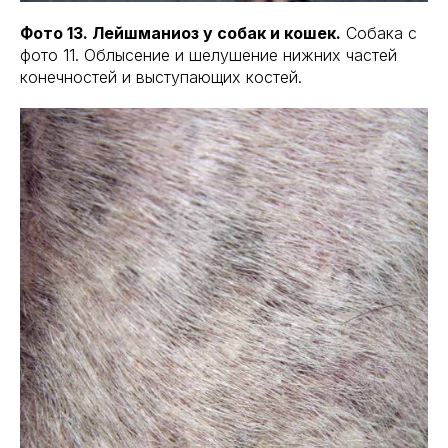
Фото 13. Лейшманиоз у собак и кошек.
Собака с
фото 11. Облысение и шелушение нижних частей
конечностей и выступающих костей.