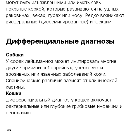
могут быть изъязвленными или иметь язвы,
покрытые коркой, которые развиваются на ушных
раковинах, веках, губах или носу. Редко возникают
висцеральные (диссеминированные) инфекции.
Дифференциальные диагнозы
Собаки
У собак лейшманиоз может имитировать многие
другие причины себоррейных, узелковых и
эрозивных или язвенных заболеваний кожи.
Специфические различия зависят от клинической
картины.
Кошки
Дифференциальный диагноз у кошек включает
бактериальные или глубокие грибковые инфекции и
неоплазию.