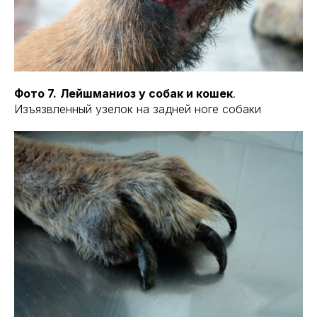
Фото 7.
Лейшманиоз у собак и кошек
.
Изъязвленный узелок на задней ноге собаки