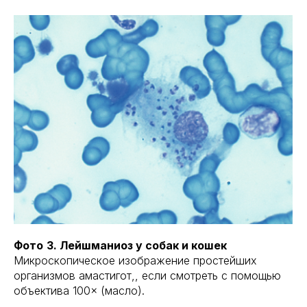
Фото
3. Лейшманиоз у собак и кошек
Микроскопическое изображение простейших
организмов амастигот,, если смотреть с помощью
объектива 100× (масло).