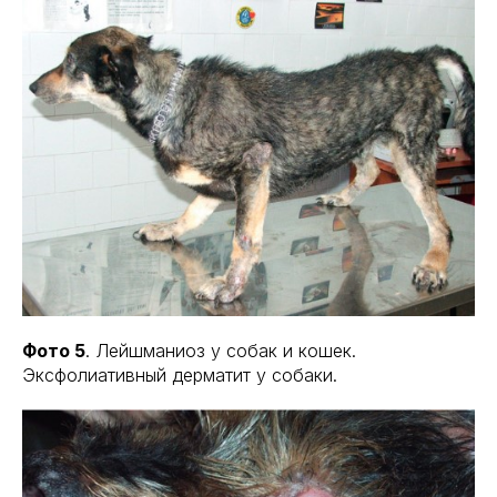
Фото 5
. Лейшманиоз у собак и кошек.
Эксфолиативный дерматит у собаки.