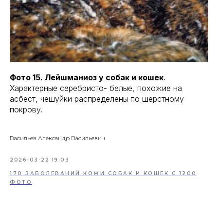
Фото 15. Лейшманиоз у собак и кошек
.
Характерные серебристо- белые, похожие на
асбест, чешуйки распределены по шерстному
покрову.
Васильев Александр Васильевич
2026-03-22 19:03
170 ЗАБОЛЕВАНИЙ КОЖИ СОБАК И КОШЕК С 1200
ФОТО