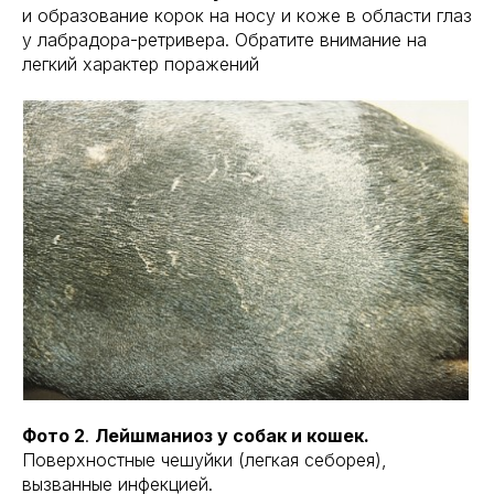
и образование корок на носу и коже в области глаз
у лабрадора-ретривера. Обратите внимание на
легкий характер поражений
Фото 2
.
Лейшманиоз у собак и кошек.
Поверхностные чешуйки (легкая себорея),
вызванные инфекцией.