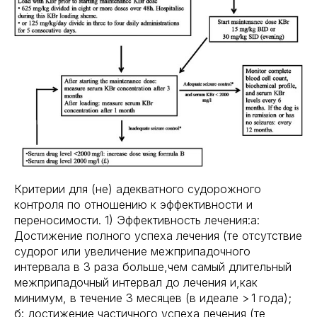
Критерии для (не) адекватного судорожного
контроля по отношению к эффективности и
переносимости. 1) Эффективность лечения:а:
Достижение полного успеха лечения (те отсутствие
судорог или увеличение межприпадочного
интервала в 3 раза больше,чем самый длительный
межприпадочный интервал до лечения и,как
минимум, в течение 3 месяцев (в идеале > 1 года);
б: достижение частичного успеха лечения (те