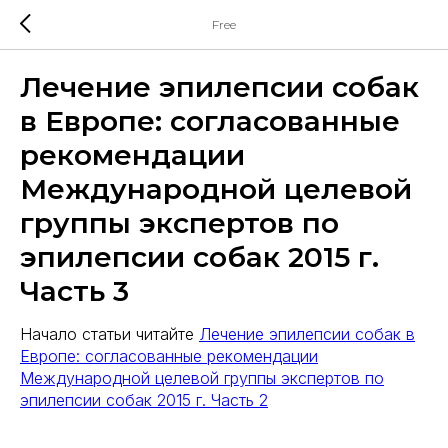
Free
Лечение эпилепсии собак
в Европе: согласованные
рекомендации
Международной целевой
группы экспертов по
эпилепсии собак 2015 г.
Часть 3
Начало статьи читайте
Лечение эпилепсии собак в
Европе: согласованные рекомендации
Международной целевой группы экспертов по
эпилепсии собак 2015 г. Часть 2