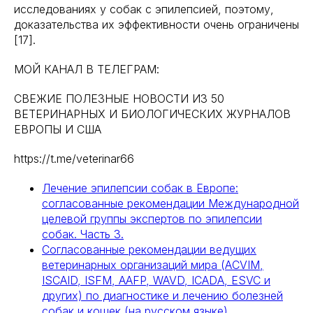
исследованиях у собак с эпилепсией, поэтому,
доказательства их эффективности очень ограничены
[17].
МОЙ КАНАЛ В ТЕЛЕГРАМ:
СВЕЖИЕ ПОЛЕЗНЫЕ НОВОСТИ ИЗ 50
ВЕТЕРИНАРНЫХ И БИОЛОГИЧЕСКИХ ЖУРНАЛОВ
ЕВРОПЫ И США
https://t.me/veterinar66
Лечение эпилепсии собак в Европе:
согласованные рекомендации Международной
целевой группы экспертов по эпилепсии
собак. Часть 3.
Согласованные рекомендации ведущих
ветеринарных организаций мира (АCVIM,
ISCAID, ISFM, AAFP, WAVD, ICADA, ESVC и
других) по диагностике и лечению болезней
собак и кошек (на русском языке)