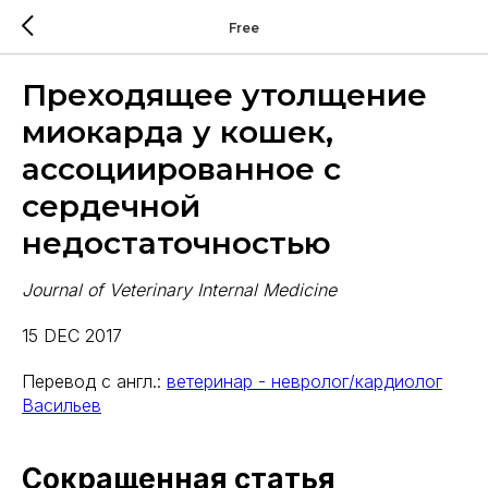
Free
Преходящее утолщение
миокарда у кошек,
ассоциированное с
сердечной
недостаточностью
Journal of Veterinary Internal Medicine
15 DEC 2017
Перевод с англ.:
ветеринар - невролог/кардиолог
Васильев
Сокращенная статья