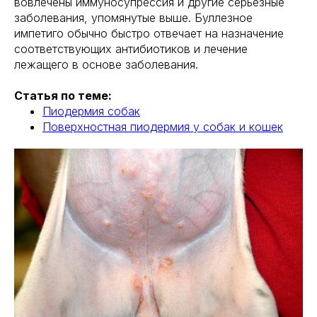
вовлечены иммуносупрессия и другие серьезные
заболевания, упомянутые выше. Буллезное
импетиго обычно быстро отвечает на назначение
соответствующих антибиотиков и лечение
лежащего в основе заболевания.
Статья по теме:
Пиодермия собак
Поверхностная пиодермия у собак и кошек