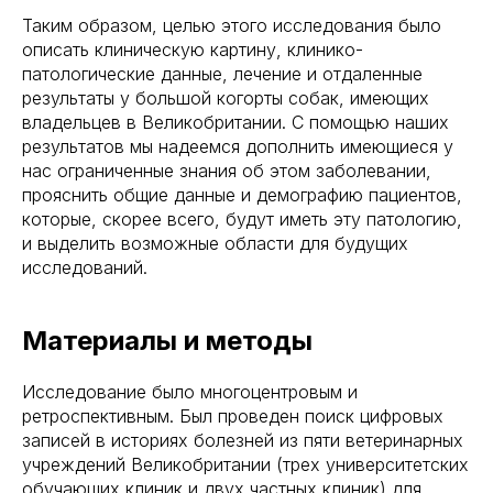
Таким образом, целью этого исследования было
описать клиническую картину, клинико-
патологические данные, лечение и отдаленные
результаты у большой когорты собак, имеющих
владельцев в Великобритании. С помощью наших
результатов мы надеемся дополнить имеющиеся у
нас ограниченные знания об этом заболевании,
прояснить общие данные и демографию пациентов,
которые, скорее всего, будут иметь эту патологию,
и выделить возможные области для будущих
исследований.
Материалы и методы
Исследование было многоцентровым и
ретроспективным. Был проведен поиск цифровых
записей в историях болезней из пяти ветеринарных
учреждений Великобритании (трех университетских
обучающих клиник и двух частных клиник) для