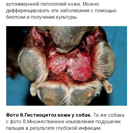
аутоиммунной патологией кожи. Можно
дифференцировать эти заболевания с помощью
биопсии и получения культуры.
Фото 9.Гистиоцитоз кожи у собак.
Та же собака
с фото 8.Множественное изьязвление подушечек
пальцев в результате глубокой инфекции.