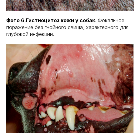
Фото 6.Гистиоцитоз кожи у собак
. Фокальное
поражение без гнойного свища, характерного для
глубокой инфекции.