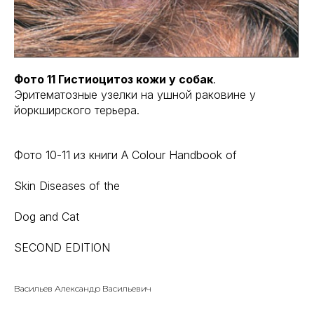
Фото 11 Гистиоцитоз кожи у собак
.
Эритематозные узелки на ушной раковине у
йоркширского терьера.
Фото 10-11 из книги A Colour Handbook of
Skin Diseases of the
Dog and Cat
SECOND EDITION
Васильев Александр Васильевич