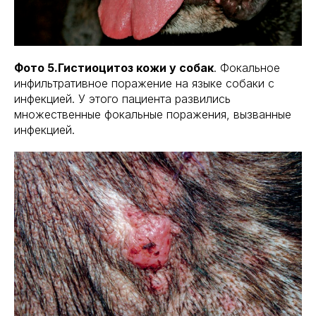
Фото 5.Гистиоцитоз кожи у собак
. Фокальное
инфильтративное поражение на языке собаки с
инфекцией. У этого пациента развились
множественные фокальные поражения, вызванные
инфекцией.