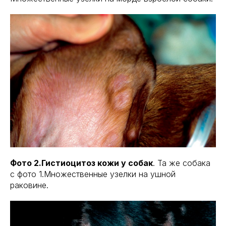
Фото 2.Гистиоцитоз кожи у собак
. Та же собака
с фото 1.Множественные узелки на ушной
раковине.