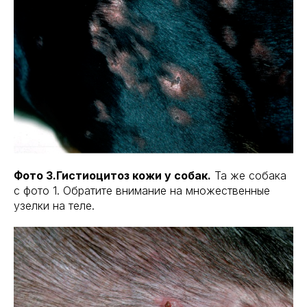
Фото 3.Гистиоцитоз кожи у собак.
Та же собака
с фото 1. Обратите внимание на множественные
узелки на теле.