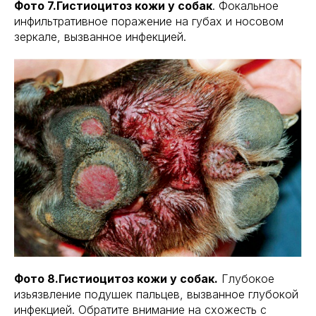
Фото 7.Гистиоцитоз кожи у собак
. Фокальное
инфильтративное поражение на губах и носовом
зеркале, вызванное инфекцией.
Фото 8.Гистиоцитоз кожи у собак.
Глубокое
изьязвление подушек пальцев, вызванное глубокой
инфекцией. Обратите внимание на схожесть с