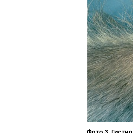
Фото 3. Гисти