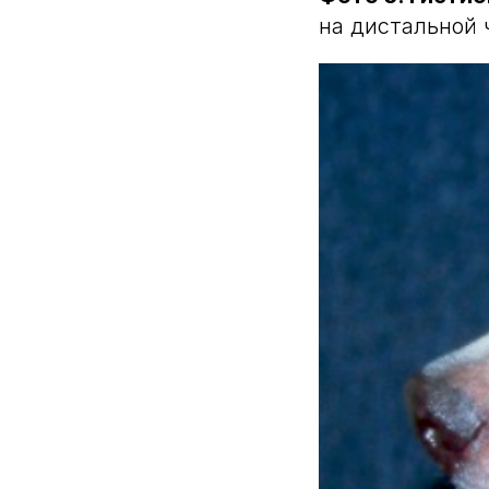
на дистальной 