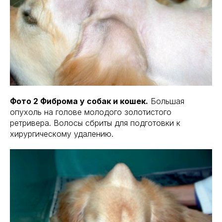
Фото 2 Фиброма у собак и кошек.
Большая
опухоль на голове молодого золотистого
ретривера. Волосы сбриты для подготовки к
хирургическому удалению.