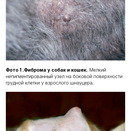
Фото 1 .Фиброма у собак и кошек.
Мелкий
непигментированный узел на боковой поверхности
грудной клетки у взрослого шнауцера.