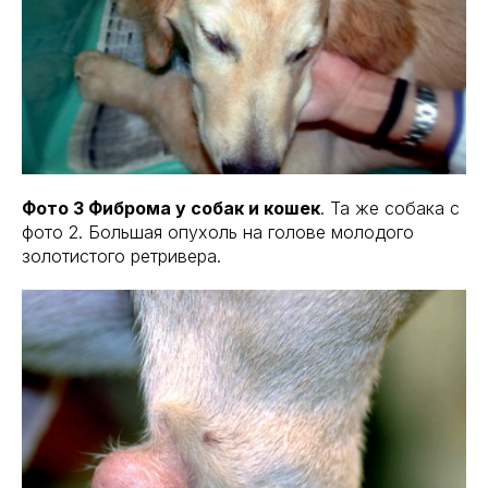
Фото 3 Фиброма у собак и кошек
. Та же собака с
фото 2. Большая опухоль на голове молодого
золотистого ретривера.