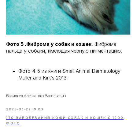
Фото 5 .Фиброма у собак и кошек.
Фиброма
пальца у собаки, имеющая черную пигментацию.
Фото 4-5 из книги Small Animal Dermatology
Muller and Kirk’s 2013г
Васильев Александр Васильевич
2026-03-22 19:03
170 ЗАБОЛЕВАНИЙ КОЖИ СОБАК И КОШЕК С 1200
ФОТО