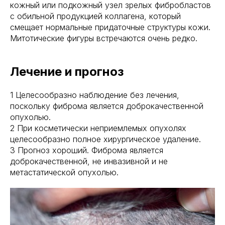
кожный или подкожный узел зрелых фибробластов
с обильной продукцией коллагена, который
смещает нормальные придаточные структуры кожи.
Митотические фигуры встречаются очень редко.
Лечение и прогноз
1 Целесообразно наблюдение без лечения,
поскольку фиброма является доброкачественной
опухолью.
2 При косметически неприемлемых опухолях
целесообразно полное хирургическое удаление.
3 Прогноз хороший. Фиброма является
доброкачественной, не инвазивной и не
метастатической опухолью.