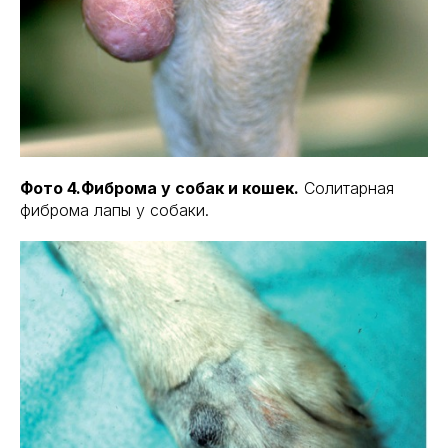
Фото 4.Фиброма у собак и кошек.
Солитарная
фиброма лапы у собаки.